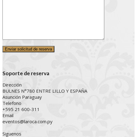
Soporte de reserva
Dirección
BULNES N°780 ENTRE LILLO Y ESPAÑA
Asunción Paraguay
Telefono
+595 21 600-311
Email
eventos@laroca.com.py
Siguenos