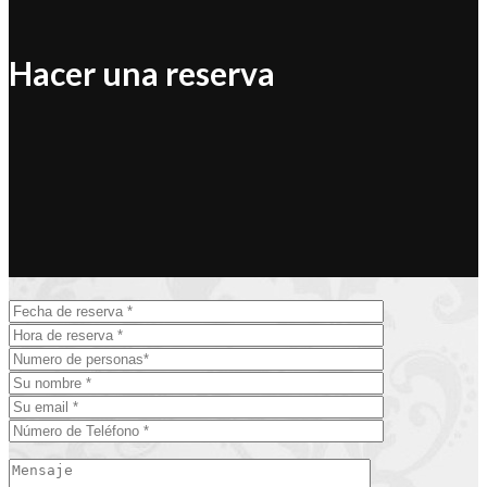
Hacer una
reserva